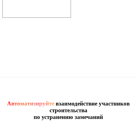
Автоматизируйте
взаимодействие участников
строительства
по устранению замечаний