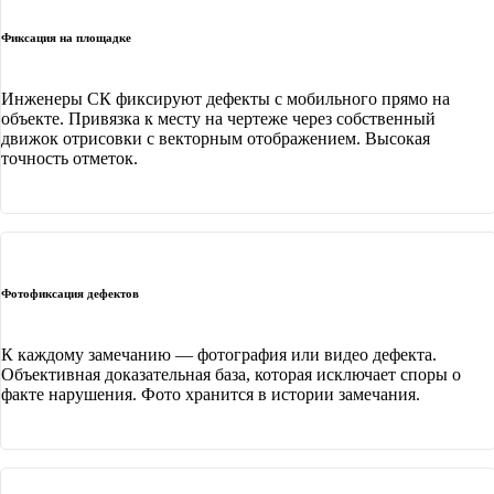
Фиксация на площадке
Инженеры СК фиксируют дефекты с мобильного прямо на
объекте. Привязка к месту на чертеже через собственный
движок отрисовки с векторным отображением. Высокая
точность отметок.
Фотофиксация дефектов
К каждому замечанию — фотография или видео дефекта.
Объективная доказательная база, которая исключает споры о
факте нарушения. Фото хранится в истории замечания.