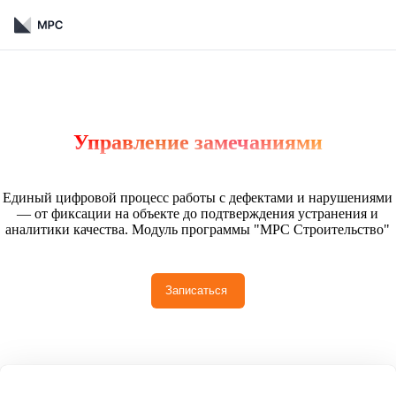
Управление замечаниями
Единый цифровой процесс работы с дефектами и нарушениями
— от фиксации на объекте до подтверждения устранения и
аналитики качества. Модуль программы "МРС Строительство"
Записаться 