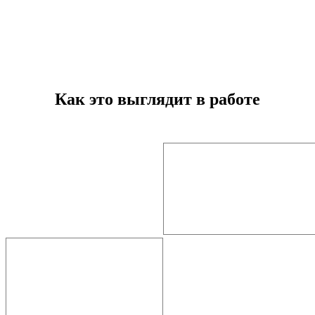
Как это выглядит в работе