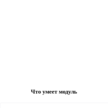
Что умеет модуль