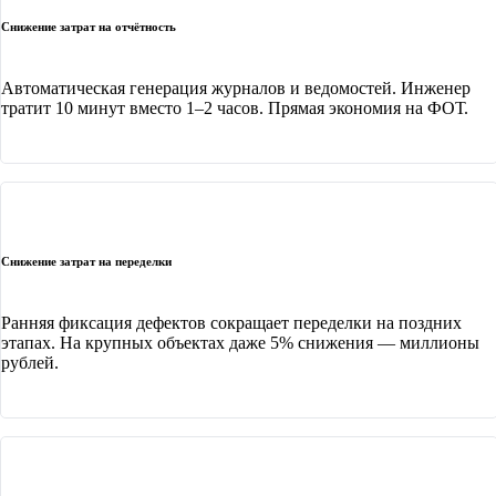
Снижение затрат на отчётность
Автоматическая генерация журналов и ведомостей. Инженер
тратит 10 минут вместо 1–2 часов. Прямая экономия на ФОТ.
Снижение затрат на переделки
Ранняя фиксация дефектов сокращает переделки на поздних
этапах. На крупных объектах даже 5% снижения — миллионы
рублей.