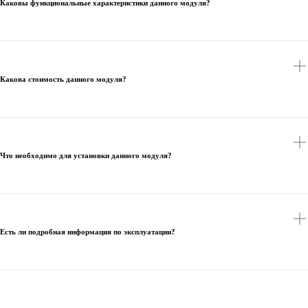
Каковы функциональные характеристики данного модуля?
Какова стоимость данного модуля?
Что необходимо для установки данного модуля?
Есть ли подробная информация по эксплуатации?