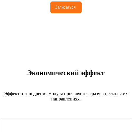
Записаться 
Экономический эффект
Эффект от внедрения модуля проявляется сразу в нескольких
направлениях.