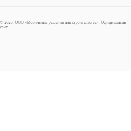
© 2026, ООО «Мобильные решения для строительства». Официальный
сайт