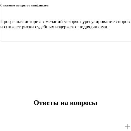
Снижение потерь от конфликтов
Прозрачная история замечаний ускоряет урегулирование споров
и снижает риски судебных издержек с подрядчиками.
Ответы на вопросы