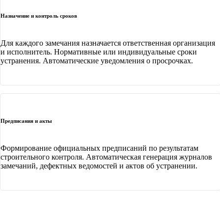
Назначение и контроль сроков
Для каждого замечания назначается ответственная организация
и исполнитель. Нормативные или индивидуальные сроки
устранения. Автоматические уведомления о просрочках.
Предписания и акты
Формирование официальных предписаний по результатам
строительного контроля. Автоматическая генерация журналов
замечаний, дефектных ведомостей и актов об устранении.