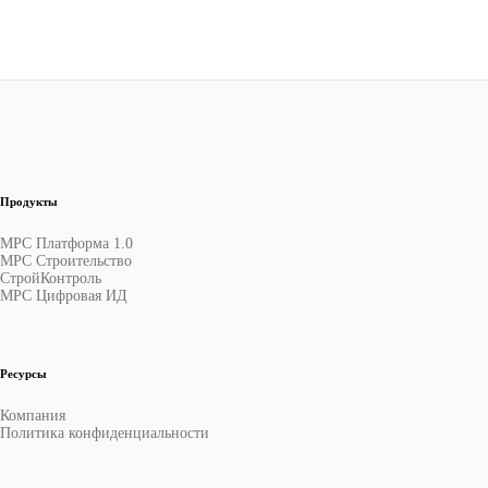
Продукты
МРС Платформа 1.0
МРС Строительство
СтройКонтроль
МРС Цифровая ИД
Ресурсы
Компания
Политика конфиденциальности